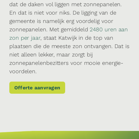
dat de daken vol liggen met zonnepanelen.
En dat is niet voor niks. De ligging van de
gemeente is namelijk erg voordelig voor
zonnepanelen. Met gemiddeld
2480 uren aan
zon per jaar
, staat Katwijk in de top van
plaatsen die de meeste zon ontvangen. Dat is
niet alleen lekker, maar zorgt bij
zonnepanelenbezitters voor mooie energie-
voordelen.
Offerte aanvragen