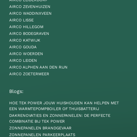
AIRCO ZEVENHUIZEN
AIRCO WADDINXVEEN
AIRCO LISSE
AIRCO HILLEGOM
AIRCO BODEGRAVEN
AIRCO KATWIJK
AIRCO GOUDA
AIRCO WOERDEN
AIRCO LEIDEN
AIRCO ALPHEN AAN DEN RIJN
AIRCO ZOETERMEER
Blogs:
HOE TEK POWER JOUW HUISHOUDEN KAN HELPEN MET
EEN WARMTEPOMPBOILER OF THUISBATTERIJ
DAKRENOVATIES EN ZONNEPANELEN: DE PERFECTE
COMBINATIE BIJ TEK POWER
ZONNEPANELEN BRANDGEVAAR
ZONNEPANELEN PARKEERPLAATS