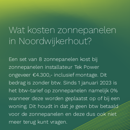
Wat kosten zonnepanelen
in Noordwijkerhout?
Een set van 8 zonnepanelen kost bij
zonnepanelen installateur Tek Power
ongeveer €4.300,- inclusief montage. Dit
bedrag is zonder btw. Sinds 1 januari 2023 is
het btw-tarief op zonnepanelen namelijk 0%
wanneer deze worden geplaatst op of bij een
woning. Dit houdt in dat je geen btw betaald
voor de zonnepanelen en deze dus ook niet
meer terug kunt vragen.