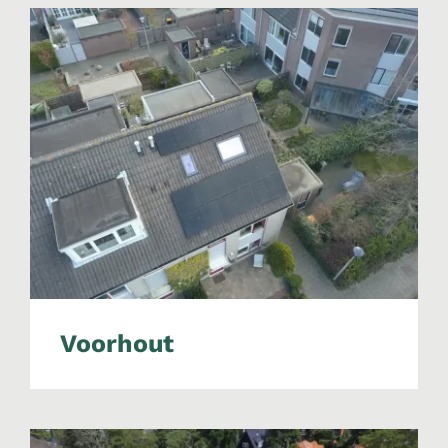
Voorhout