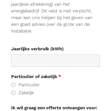
jaarlijkse afrekening) van het
energiebedrijf. Dit veld is niet verplicht,
maar kan ons helpen bij het geven van
een goed advies over de grote van de
installatie.
Jaarlijks verbruik (kWh)
Particulier of zakelijk
*
Particulier
Zakelijk
Ik wil graag een offerte ontvangen voor: