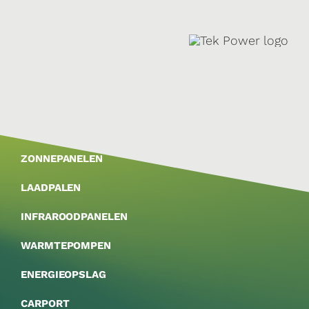
ZONNEPANELEN
LAADPALEN
INFRAROODPANELEN
WARMTEPOMPEN
ENERGIEOPSLAG
CARPORT