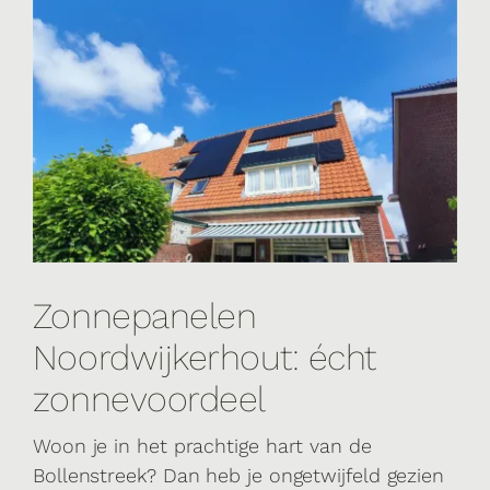
Zonnepanelen
Noordwijkerhout: écht
zonnevoordeel
Woon je in het prachtige hart van de
Bollenstreek? Dan heb je ongetwijfeld gezien