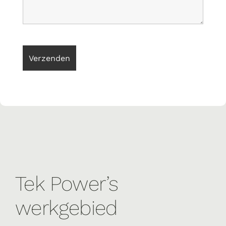
Tek Power’s
werkgebied