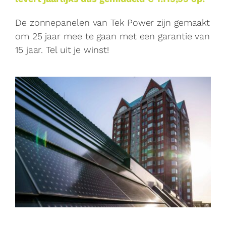
De zonnepanelen van Tek Power zijn gemaakt
om 25 jaar mee te gaan met een garantie van
15 jaar. Tel uit je winst!