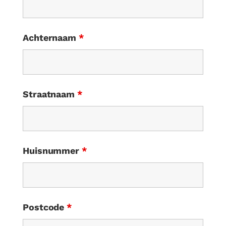
Achternaam
*
Straatnaam
*
Huisnummer
*
Postcode
*