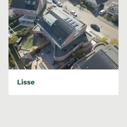
Lisse