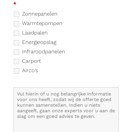
*
Zonnepanelen
Warmtepompen
Laadpalen
Energieopslag
Infraroodpanelen
Carport
Airco's