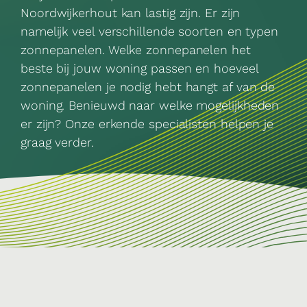
Noordwijkerhout kan lastig zijn. Er zijn
namelijk veel verschillende soorten en typen
zonnepanelen. Welke zonnepanelen het
beste bij jouw woning passen en hoeveel
zonnepanelen je nodig hebt hangt af van de
woning. Benieuwd naar welke mogelijkheden
er zijn? Onze erkende specialisten helpen je
graag verder.