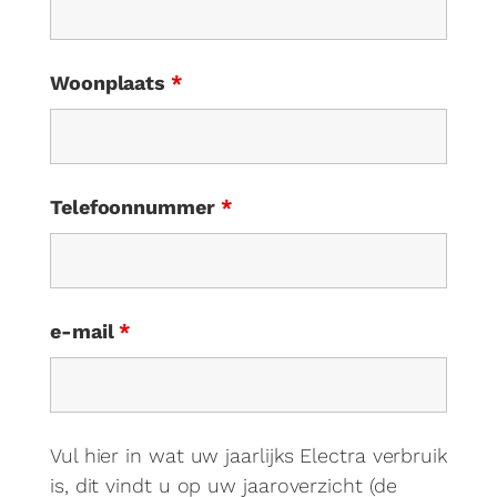
Woonplaats
*
Telefoonnummer
*
e-mail
*
Vul hier in wat uw jaarlijks Electra verbruik
is, dit vindt u op uw jaaroverzicht (de