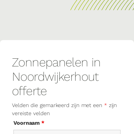
Zonnepanelen in
Noordwijkerhout
offerte
Velden die gemarkeerd zijn met een
*
zijn
vereiste velden
Voornaam
*