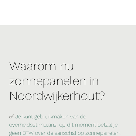
Waarom nu
zonnepanelen in
Noordwijkerhout?
✅
Je kunt gebruikmaken van de
overheidsstimulans: op dit moment betaal je
geen BTW over de aanschaf op zonnepanelen.