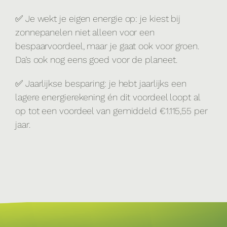
✅ Je wekt je eigen energie op: je kiest bij
zonnepanelen niet alleen voor een
bespaarvoordeel, maar je gaat ook voor groen.
Da’s ook nog eens goed voor de planeet.
✅ Jaarlijkse besparing: je hebt jaarlijks een
lagere energierekening én dit voordeel loopt al
op tot een voordeel van gemiddeld €1.115,55 per
jaar.