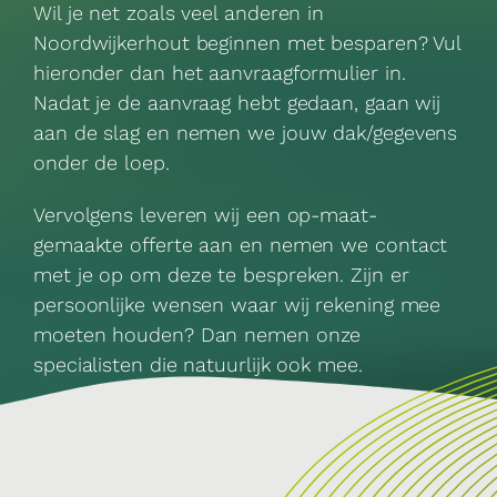
Wil je net zoals veel anderen in
Noordwijkerhout beginnen met besparen? Vul
hieronder dan het aanvraagformulier in.
Nadat je de aanvraag hebt gedaan, gaan wij
aan de slag en nemen we jouw dak/gegevens
onder de loep.
Vervolgens leveren wij een op-maat-
gemaakte offerte aan en nemen we contact
met je op om deze te bespreken. Zijn er
persoonlijke wensen waar wij rekening mee
moeten houden? Dan nemen onze
specialisten die natuurlijk ook mee.