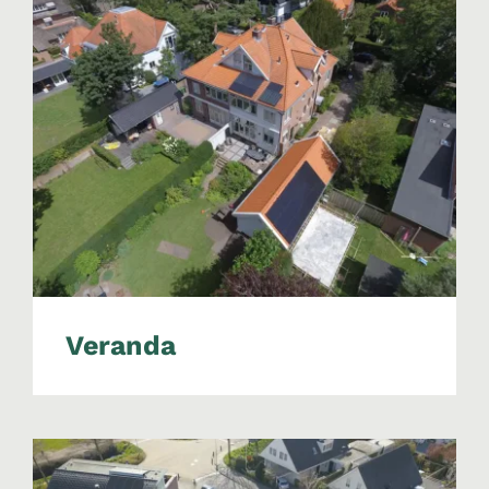
Veranda