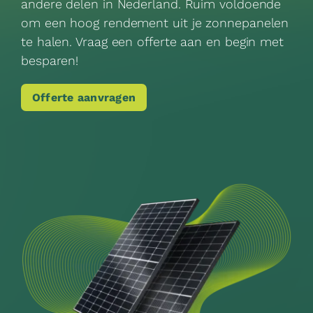
andere delen in Nederland. Ruim voldoende
om een hoog rendement uit je zonnepanelen
te halen. Vraag een offerte aan en begin met
besparen!
Offerte aanvragen