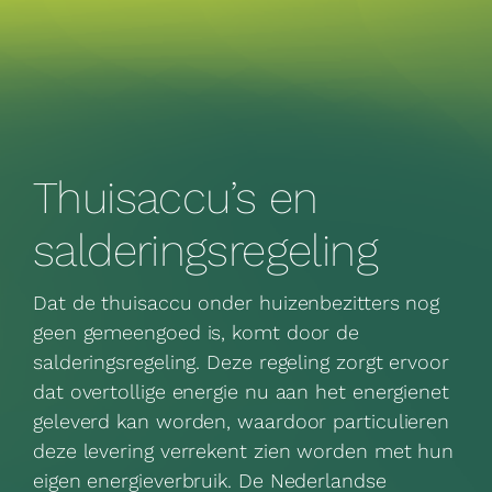
Thuisaccu’s en
salderingsregeling
Dat de thuisaccu onder huizenbezitters nog
geen gemeengoed is, komt door de
salderingsregeling. Deze regeling zorgt ervoor
dat overtollige energie nu aan het energienet
geleverd kan worden, waardoor particulieren
deze levering verrekent zien worden met hun
eigen energieverbruik. De Nederlandse