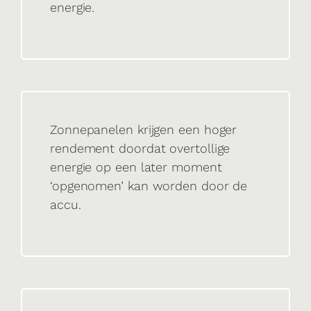
energie.
Zonnepanelen krijgen een hoger
rendement doordat overtollige
energie op een later moment
‘opgenomen’ kan worden door de
accu.