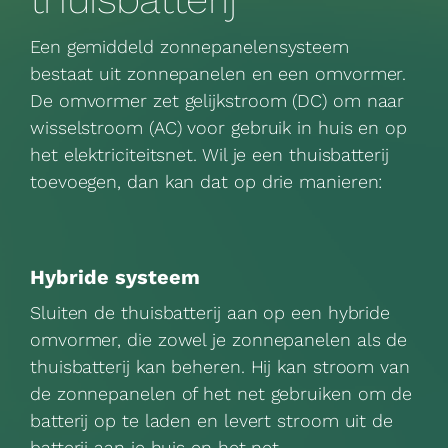
Een gemiddeld zonnepanelensysteem
bestaat uit zonnepanelen en een omvormer.
De omvormer zet gelijkstroom (DC) om naar
wisselstroom (AC) voor gebruik in huis en op
het elektriciteitsnet. Wil je een thuisbatterij
toevoegen, dan kan dat op drie manieren:
Hybride systeem
Sluiten de thuisbatterij aan op een hybride
omvormer, die zowel je zonnepanelen als de
thuisbatterij kan beheren. Hij kan stroom van
de zonnepanelen of het net gebruiken om de
batterij op te laden en levert stroom uit de
batterij aan je huis en het net.