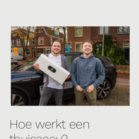
Hoe werkt een
thuisaccu?