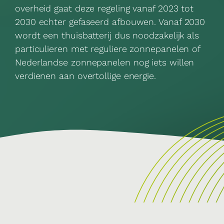
overheid gaat deze regeling vanaf 2023 tot
2030 echter gefaseerd afbouwen. Vanaf 2030
wordt een thuisbatterij dus noodzakelijk als
particulieren met reguliere zonnepanelen of
Nederlandse zonnepanelen
nog iets willen
verdienen aan overtollige energie.