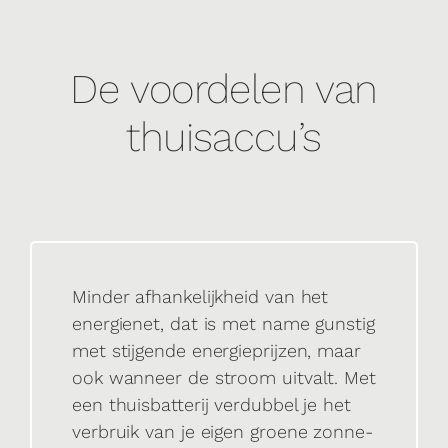
De voordelen van
thuisaccu’s
Minder afhankelijkheid van het
energienet, dat is met name gunstig
met stijgende energieprijzen, maar
ook wanneer de stroom uitvalt. Met
een thuisbatterij verdubbel je het
verbruik van je eigen groene zonne-