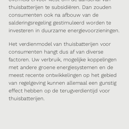
thuisbatterijen te subsidiëren. Dan zouden
consumenten ook na afbouw van de
salderingsregeling gestimuleerd worden te
investeren in duurzame energievoorzieningen.
Het verdienmodel van thuisbatterijen voor
consumenten hangt dus af van diverse
factoren. Uw verbruik, mogelijke koppelingen
met andere groene energiesystemen en de
meest recente ontwikkelingen op het gebied
van regelgeving kunnen allemaal een gunstig
effect hebben op de terugverdientijd voor
thuisbatterijen.