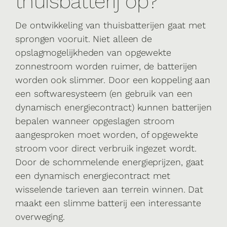
thuisbatterij op?
De ontwikkeling van thuisbatterijen gaat met
sprongen vooruit. Niet alleen de
opslagmogelijkheden van opgewekte
zonnestroom worden ruimer, de batterijen
worden ook slimmer. Door een koppeling aan
een softwaresysteem (en gebruik van een
dynamisch energiecontract) kunnen batterijen
bepalen wanneer opgeslagen stroom
aangesproken moet worden, of opgewekte
stroom voor direct verbruik ingezet wordt.
Door de schommelende energieprijzen, gaat
een dynamisch energiecontract met
wisselende tarieven aan terrein winnen. Dat
maakt een slimme batterij een interessante
overweging.