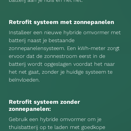
Retrofit systeem met zonnepanelen
Installeer een nieuwe hybride omvormer met
batterij naast je bestaande
zonnepanelensysteem. Een kWh-meter zorgt
ervoor dat de zonnestroom eerst in de
batterij wordt opgeslagen voordat het naar
het net gaat, zonder je huidige systeem te
beïnvloeden.
Retrofit systeem zonder
zonnepanelen:
Gebruik een hybride omvormer om je
thuisbatterij op te laden met goedkope