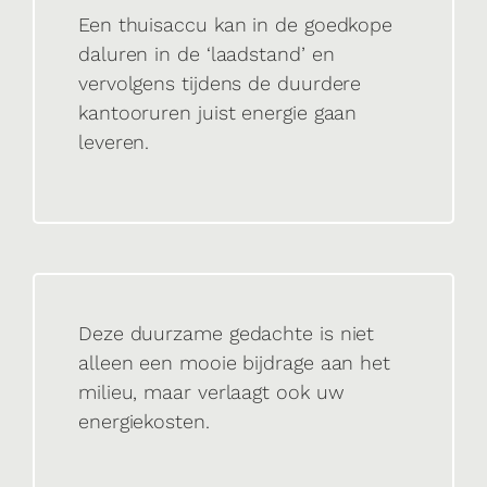
Een thuisaccu kan in de goedkope
daluren in de ‘laadstand’ en
vervolgens tijdens de duurdere
kantooruren juist energie gaan
leveren.
Deze duurzame gedachte is niet
alleen een mooie bijdrage aan het
milieu, maar verlaagt ook uw
energiekosten.