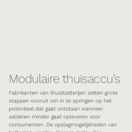
Modulaire thuisaccu’s
Fabrikanten van thuisbatterijen zetten grote
stappen vooruit om in te springen op het
potentieel dat gaat ontstaan wanneer
salderen minder gaat opleveren voor
consumenten. De opslagmogelijkheden van