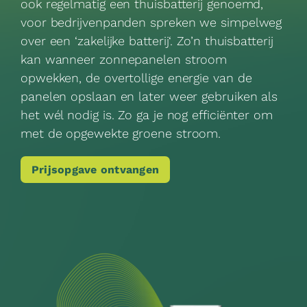
ook regelmatig een thuisbatterij genoemd,
voor bedrijvenpanden spreken we simpelweg
over een ‘
zakelijke batterij
‘. Zo’n thuisbatterij
kan wanneer zonnepanelen stroom
opwekken, de overtollige energie van de
panelen opslaan en later weer gebruiken als
het wél nodig is. Zo ga je nog efficiënter om
met de opgewekte groene stroom.
Prijsopgave ontvangen