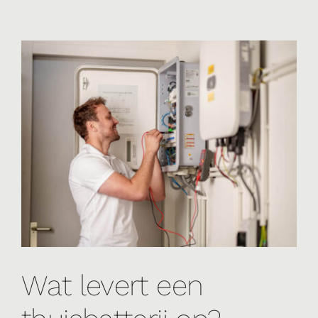
Wat levert een