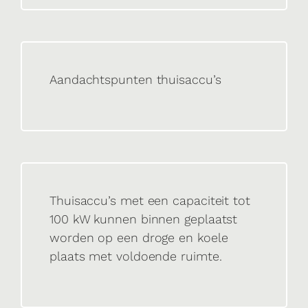
Aandachtspunten thuisaccu’s
Thuisaccu’s met een capaciteit tot
100 kW kunnen binnen geplaatst
worden op een droge en koele
plaats met voldoende ruimte.