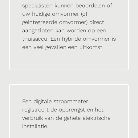
specialisten kunnen beoordelen of
uw huidige omvormer (of
geïntegreerde omvormer) direct
aangesloten kan worden op een
thuisaccu. Een hybride omvormer is
een veel gevallen een uitkomst.
Een digitale stroommeter
registreert de opbrengst en het
verbruik van de gehele elektrische
installatie.