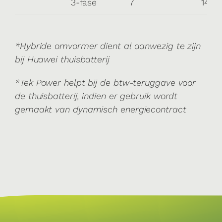
3-fase
7
14
*Hybride omvormer dient al aanwezig te zijn
bij Huawei thuisbatterij
*Tek Power helpt bij de btw-teruggave voor
de thuisbatterij, indien er gebruik wordt
gemaakt van dynamisch energiecontract