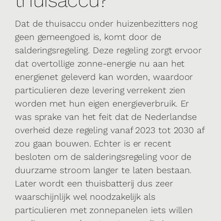
Dat de thuisaccu onder huizenbezitters nog
geen gemeengoed is, komt door de
salderingsregeling. Deze regeling zorgt ervoor
dat overtollige zonne-energie nu aan het
energienet geleverd kan worden, waardoor
particulieren deze levering verrekent zien
worden met hun eigen energieverbruik. Er
was sprake van het feit dat de Nederlandse
overheid deze regeling vanaf 2023 tot 2030 af
zou gaan bouwen. Echter is er recent
besloten om de salderingsregeling voor de
duurzame stroom langer te laten bestaan.
Later wordt een thuisbatterij dus zeer
waarschijnlijk wel noodzakelijk als
particulieren met zonnepanelen iets willen