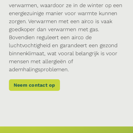
verwarmen, waardoor ze in de winter op een
energiezuinige manier voor warmte kunnen
zorgen. Verwarmen met een airco is vaak
goedkoper dan verwarmen met gas.
Bovendien reguleert een airco de
luchtvochtigheid en garandeert een gezond
binnenklimaat, wat vooral belangrijk is voor
mensen met allergieën of
ademhalingsproblemen.
Neem contact op