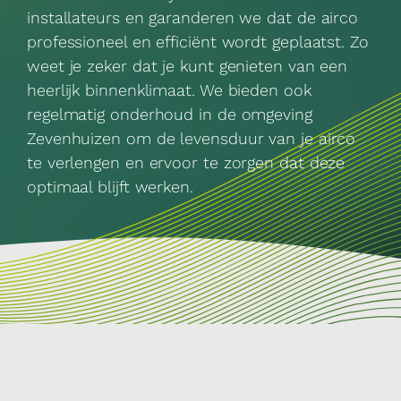
installateurs en garanderen we dat de airco
professioneel en efficiënt wordt geplaatst. Zo
weet je zeker dat je kunt genieten van een
heerlijk binnenklimaat. We bieden ook
regelmatig onderhoud in de omgeving
Zevenhuizen om de levensduur van je airco
te verlengen en ervoor te zorgen dat deze
optimaal blijft werken.