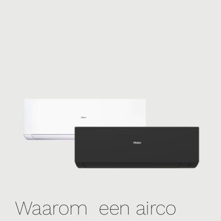
Waarom een airco