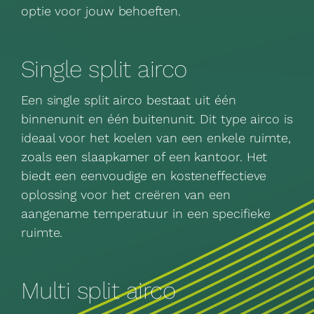
optie voor jouw behoeften.
Single split airco
Een single split airco bestaat uit één
binnenunit en één buitenunit. Dit type airco is
ideaal voor het koelen van een enkele ruimte,
zoals een slaapkamer of een kantoor. Het
biedt een eenvoudige en kosteneffectieve
oplossing voor het creëren van een
aangename temperatuur in een specifieke
ruimte.
Multi split airco