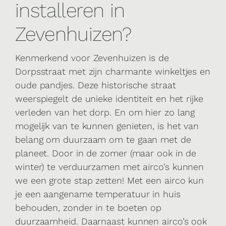
installeren in
Zevenhuizen?
Kenmerkend voor Zevenhuizen is de
Dorpsstraat met zijn charmante winkeltjes en
oude pandjes. Deze historische straat
weerspiegelt de unieke identiteit en het rijke
verleden van het dorp. En om hier zo lang
mogelijk van te kunnen genieten, is het van
belang om duurzaam om te gaan met de
planeet. Door in de zomer (maar ook in de
winter) te verduurzamen met airco’s kunnen
we een grote stap zetten! Met een airco kun
je een aangename temperatuur in huis
behouden, zonder in te boeten op
duurzaamheid. Daarnaast kunnen airco’s ook