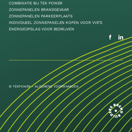
COMBINATIE BIJ TEK POWER
ZONNEPANELEN BRANDGEVAAR
ZONNEPANELEN PARKEERPLAATS
INDIVIDUEEL ZONNEPANELEN KOPEN VOOR VVE’S
ENERGIEOPSLAG VOOR BEDRIJVEN
© TEKPOWER –
ALGEMENE VOORWAARDEN