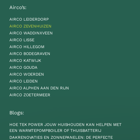
Airco’s:
AIRCO LEIDERDORP
AIRCO ZEVENHUIZEN
AIRCO WADDINXVEEN
AIRCO LISSE
AIRCO HILLEGOM
AIRCO BODEGRAVEN
AIRCO KATWIJK
AIRCO GOUDA
AIRCO WOERDEN
AIRCO LEIDEN
AIRCO ALPHEN AAN DEN RIJN
AIRCO ZOETERMEER
Blogs:
HOE TEK POWER JOUW HUISHOUDEN KAN HELPEN MET
EEN WARMTEPOMPBOILER OF THUISBATTERIJ
DAKRENOVATIES EN ZONNEPANELEN: DE PERFECTE