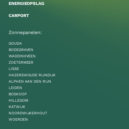
ENERGIEOPSLAG
CARPORT
Zonnepanelen:
GOUDA
BODEGRAVEN
WADDINXVEEN
ZOETERMEER
LISSE
HAZERSWOUDE RIJNDIJK
ALPHEN AAN DEN RIJN
LEIDEN
BOSKOOP
HILLEGOM
KATWIJK
NOORDWIJKERHOUT
WOERDEN