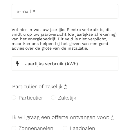
Vul hier in wat uw jaarlijks Electra verbruik is, dit
vindt u op uw jaaroverzicht (de jaarlijkse afrekening)
van het energiebedrijf. Dit veld is niet verplicht,
maar kan ons helpen bij het geven van een goed
advies over de grote van de installatie.
Particulier of zakelijk
*
Particulier
Zakelijk
Ik wil graag een offerte ontvangen voor:
*
Zonnepanelen
Laadpalen