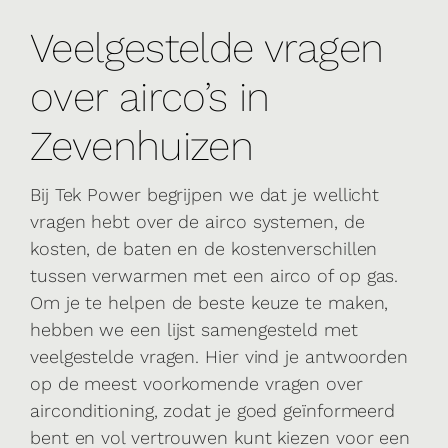
Veelgestelde vragen
over airco’s in
Zevenhuizen
Bij Tek Power begrijpen we dat je wellicht
vragen hebt over de airco systemen, de
kosten, de baten en de kostenverschillen
tussen verwarmen met een airco of op gas.
Om je te helpen de beste keuze te maken,
hebben we een lijst samengesteld met
veelgestelde vragen. Hier vind je antwoorden
op de meest voorkomende vragen over
airconditioning, zodat je goed geïnformeerd
bent en vol vertrouwen kunt kiezen voor een