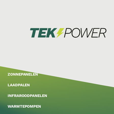
ZONNEPANELEN
LAADPALEN
INFRAROODPANELEN
WARMTEPOMPEN