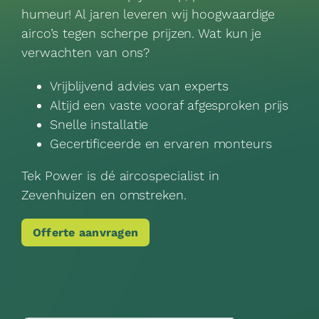
humeur! Al jaren leveren wij hoogwaardige
airco’s tegen scherpe prijzen. Wat kun je
verwachten van ons?
Vrijblijvend advies van experts
Altijd een vaste vooraf afgesproken prijs
Snelle installatie
Gecertificeerde en ervaren monteurs
Tek Power is dé aircospecialist in
Zevenhuizen en omstreken.
Offerte aanvragen