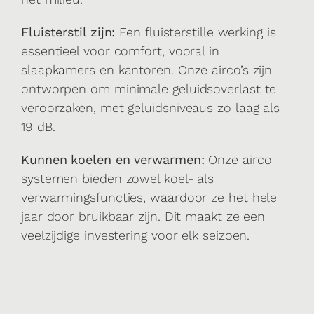
Fluisterstil zijn:
Een fluisterstille werking is
essentieel voor comfort, vooral in
slaapkamers en kantoren. Onze airco’s zijn
ontworpen om minimale geluidsoverlast te
veroorzaken, met geluidsniveaus zo laag als
19 dB.
Kunnen koelen en verwarmen:
Onze airco
systemen bieden zowel koel- als
verwarmingsfuncties, waardoor ze het hele
jaar door bruikbaar zijn. Dit maakt ze een
veelzijdige investering voor elk seizoen.