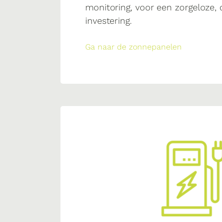
monitoring, voor een zorgeloze
investering.
Ga naar de zonnepanelen