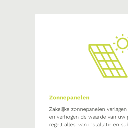
Zonnepanelen
Zakelijke zonnepanelen verlagen
en verhogen de waarde van uw 
regelt alles, van installatie en s