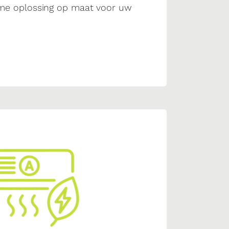
ame oplossing op maat voor uw