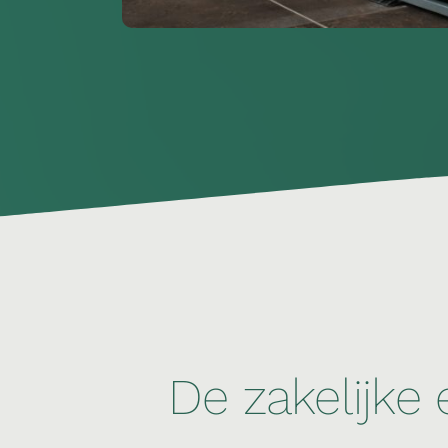
De zakelijke