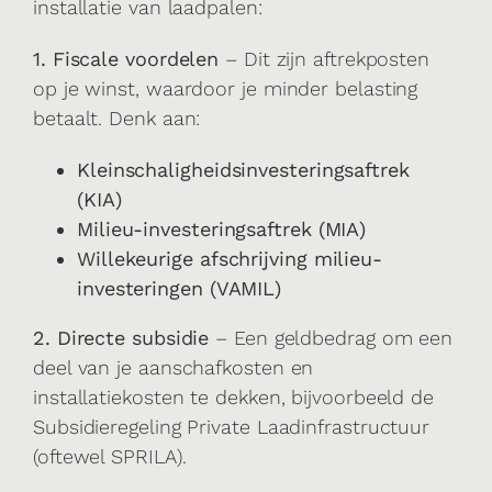
installatie van laadpalen:
1. Fiscale voordelen
– Dit zijn aftrekposten
op je winst, waardoor je minder belasting
betaalt. Denk aan:
Kleinschaligheidsinvesteringsaftrek
(KIA)
Milieu-investeringsaftrek (MIA)
Willekeurige afschrijving milieu-
investeringen (VAMIL)
2. Directe subsidie
– Een geldbedrag om een
deel van je aanschafkosten en
installatiekosten te dekken, bijvoorbeeld de
Subsidieregeling Private Laadinfrastructuur
(oftewel SPRILA).