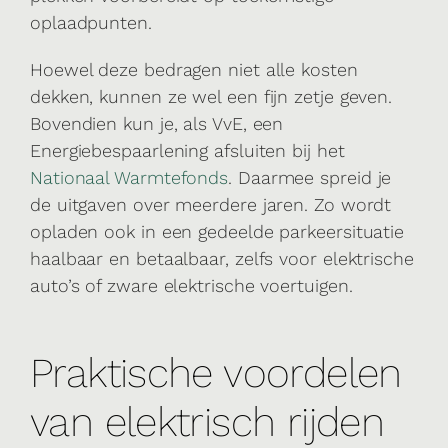
oplaadpunten.
Hoewel deze bedragen niet alle kosten
dekken, kunnen ze wel een fijn zetje geven.
Bovendien kun je, als VvE, een
Energiebespaarlening afsluiten bij het
Nationaal Warmtefonds
. Daarmee spreid je
de uitgaven over meerdere jaren. Zo wordt
opladen ook in een gedeelde parkeersituatie
haalbaar en betaalbaar, zelfs voor elektrische
auto’s of zware elektrische voertuigen.
Praktische voordelen
van elektrisch rijden