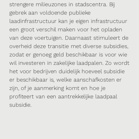
strengere milieuzones in stadscentra. Bij
gebrek aan voldoende publieke
laadinfrastructuur kan je eigen infrastructuur
een groot verschil maken voor het opladen
van deze voertuigen. Daarnaast stimuleert de
overheid deze transitie met diverse subsidies,
zodat er genoeg geld beschikbaar is voor wie
wil investeren in zakelijke laadpalen. Zo wordt
het voor bedrijven duidelijk hoeveel subsidie
er beschikbaar is, welke aanschafkosten er
zijn, of je aanmerking komt en hoe je
profiteert van een aantrekkelijke laadpaal
subsidie.