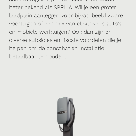
beter bekend als SPRILA. Wil je een groter
laadplein aanleggen voor bijvoorbeeld zware
voertuigen of een mix van elektrische auto’s
en mobiele werktuigen? Ook dan zijn er
diverse subsidies en fiscale voordelen die je
helpen om de aanschaf en installatie
betaalbaar te houden.