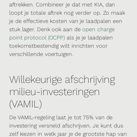
aftrekken. Combineer je dat met KIA, dan
loopt je totale aftrek nog verder op. Zo maak
je de effectieve kosten van je laadpalen een
stuk lager. Denk ook aan de
open charge
point protocol (OCPP)
als je je laadpalen
toekomstbestendig wilt inrichten voor
verschillende voertuigen.
Willekeurige afschrijving
milieu-investeringen
(VAMIL)
De VAMIL-regeling laat je tot 75% van de
investering versneld afschrijven. Je kunt dus
zelf kiezen in welk jaar je de grootste hap van