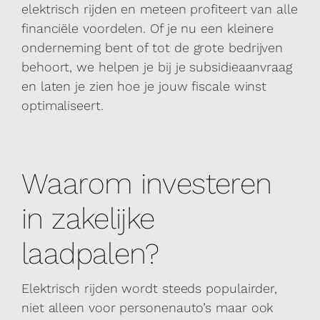
elektrisch rijden en meteen profiteert van alle
financiële voordelen. Of je nu een kleinere
onderneming bent of tot de grote bedrijven
behoort, we helpen je bij je subsidieaanvraag
en laten je zien hoe je jouw fiscale winst
optimaliseert.
Waarom investeren
in zakelijke
laadpalen?
Elektrisch rijden wordt steeds populairder,
niet alleen voor personenauto’s maar ook