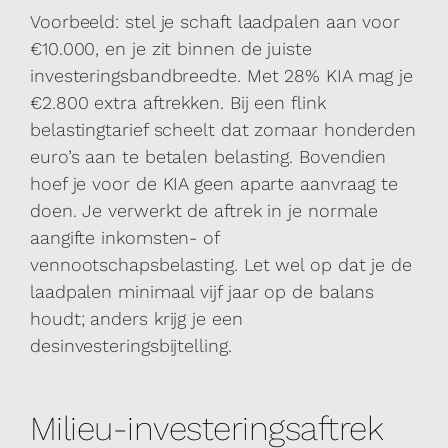
Voorbeeld: stel je schaft laadpalen aan voor
€10.000, en je zit binnen de juiste
investeringsbandbreedte. Met 28% KIA mag je
€2.800 extra aftrekken. Bij een flink
belastingtarief scheelt dat zomaar honderden
euro’s aan te betalen belasting. Bovendien
hoef je voor de KIA geen aparte aanvraag te
doen. Je verwerkt de aftrek in je normale
aangifte inkomsten- of
vennootschapsbelasting. Let wel op dat je de
laadpalen minimaal vijf jaar op de balans
houdt; anders krijg je een
desinvesteringsbijtelling.
Milieu-investeringsaftrek