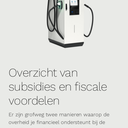
Overzicht van
subsidies en fiscale
voordelen
Er zijn grofweg twee manieren waarop de
overheid je financieel ondersteunt bij de