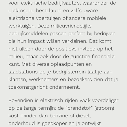
voor elektrische bedrijfsauto’s, waaronder de
elektrische bestelauto en zelfs zware
elektrische voertuigen of andere mobiele
werktuigen. Deze milieuvriendelijke
bedrijfsmiddelen passen perfect bij bedrijven
die hun impact willen verkleinen. Dat komt
niet alleen door de positieve invloed op het
milieu, maar ook door de gunstige financiële
kant. Met diverse oplaadpunten en
laadstations op je bedrijfsterrein laat je aan
klanten, werknemers en bezoekers zien dat je
toekomstgericht onderneemt.
Bovendien is elektrisch rijden vaak voordeliger
op de lange termijn: de “brandstof” (stroom)
kost minder dan benzine of diesel,
onderhoud is goedkoper en je ontwijkt