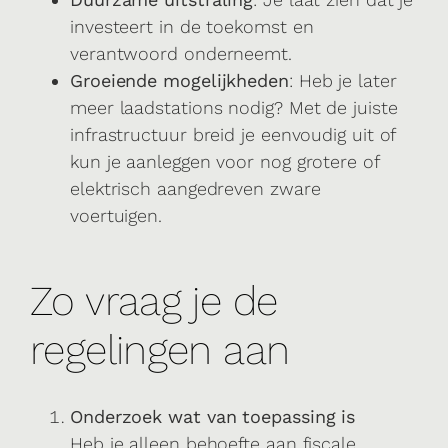
investeert in de toekomst en
verantwoord onderneemt.
Groeiende mogelijkheden
: Heb je later
meer laadstations nodig? Met de juiste
infrastructuur breid je eenvoudig uit of
kun je aanleggen voor nog grotere of
elektrisch aangedreven zware
voertuigen.
Zo vraag je de
regelingen aan
Onderzoek wat van toepassing is
Heb je alleen behoefte aan fiscale