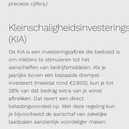
precieze cijfers.)
Kleinschaligheidsinvesterings
(KIA)
De KIA is een investeringsaftrek die bedoeld is
om mkb’ers te stimuleren tot het
aanschaffen van bedrijfsmiddelen. Als je
jaarlijks boven een bepaalde drempel
investeert (meestal rond €2.800), kun je tot
28% van dat bedrag extra van je winst
aftrekken. Dat levert een direct
belastingvoordeel op. Met deze regeling kun
je bijvoorbeeld de aanschaf van zakelijke
laadpalen aanzienlijk voordeliger maken.