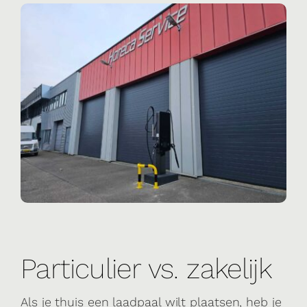
Particulier vs. zakelijk
Als je thuis een laadpaal wilt plaatsen, heb je