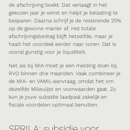
de afschrijving boekt. Dat verlaagt in het
gekozen jaar je winst en helpt je belasting te
besparen. Daarna schrijf je de resterende 25%
op de gewone manier af. Het totale
afschrijvingsbedrag blijft hetzelfde, maar je
haalt het voordeel eerder naar voren. Dat is
vooral gunstig voor je liquiditeit.
Net als bij MIA moet je een melding doen bij
RVO binnen drie maanden. Vaak combineer je
de MIA- en VAMIL-aanvraag, omdat het om
dezelfde Milieulijst en voorwaarden gaat. Zo
kun je jouw subsidie laadpaal zakelijk en
fiscale voordelen optimaal benutten.
SPRILA: subsidie voor