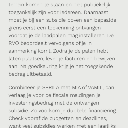
terrein komen te staan en niet publiekelijk
toegankelijk zijn voor iedereen. Daarnaast
moet je bij een subsidie boven een bepaalde
grens eerst een toekenning ontvangen
voordat je de laadpalen mag installeren. De
RVO beoordeelt vervolgens of je in
aanmerking komt. Zodra je de palen hebt
laten plaatsen, lever je facturen en bewijzen
aan. Na goedkeuring krijg je het toegekende
bedrag uitbetaald.
Combineer je SPRILA met MIA of VAMIL, dan
verlaag je voor de fiscale meldingen je
investeringsbedrag met de ontvangen
subsidie. Zo voorkom je dubbele financiering.
Check vooraf de budgetten en deadlines,
want veel subsidies werken met een jaarlijks