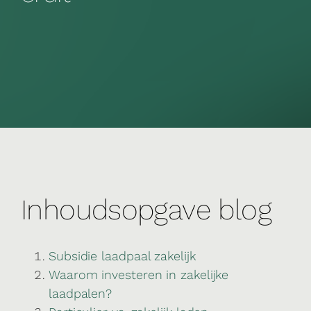
Inhoudsopgave blog
Subsidie laadpaal zakelijk
Waarom investeren in zakelijke
laadpalen?