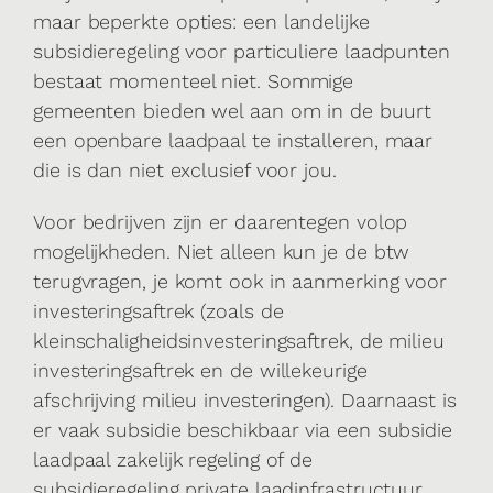
maar beperkte opties: een landelijke
subsidieregeling voor particuliere laadpunten
bestaat momenteel niet. Sommige
gemeenten bieden wel aan om in de buurt
een openbare laadpaal te installeren, maar
die is dan niet exclusief voor jou.
Voor bedrijven zijn er daarentegen volop
mogelijkheden. Niet alleen kun je de btw
terugvragen, je komt ook in aanmerking voor
investeringsaftrek (zoals de
kleinschaligheidsinvesteringsaftrek, de milieu
investeringsaftrek en de willekeurige
afschrijving milieu investeringen). Daarnaast is
er vaak subsidie beschikbaar via een subsidie
laadpaal zakelijk regeling of de
subsidieregeling private laadinfrastructuur,