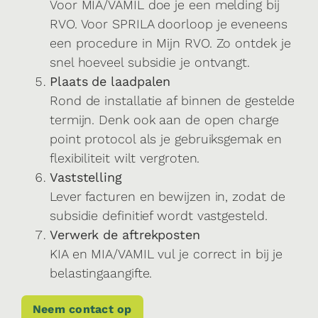
Voor MIA/VAMIL doe je een melding bij
RVO. Voor SPRILA doorloop je eveneens
een procedure in Mijn RVO. Zo ontdek je
snel hoeveel subsidie je ontvangt.
Plaats de laadpalen
Rond de installatie af binnen de gestelde
termijn. Denk ook aan de open charge
point protocol als je gebruiksgemak en
flexibiliteit wilt vergroten.
Vaststelling
Lever facturen en bewijzen in, zodat de
subsidie definitief wordt vastgesteld.
Verwerk de aftrekposten
KIA en MIA/VAMIL vul je correct in bij je
belastingaangifte.
Neem contact op