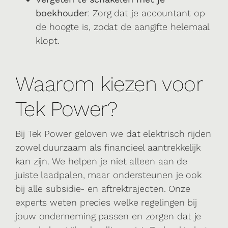
boekhouder
: Zorg dat je accountant op
de hoogte is, zodat de aangifte helemaal
klopt.
Waarom kiezen voor
Tek Power?
Bij Tek Power geloven we dat elektrisch rijden
zowel duurzaam als financieel aantrekkelijk
kan zijn. We helpen je niet alleen aan de
juiste laadpalen, maar ondersteunen je ook
bij alle subsidie- en aftrektrajecten. Onze
experts weten precies welke regelingen bij
jouw onderneming passen en zorgen dat je