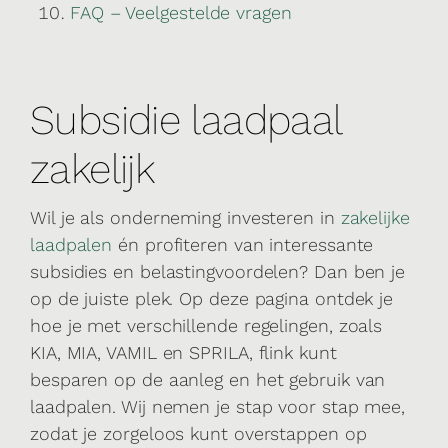
FAQ – Veelgestelde vragen
Subsidie laadpaal
zakelijk
Wil je als onderneming investeren in
zakelijke
laadpalen
én profiteren van interessante
subsidies en belastingvoordelen? Dan ben je
op de juiste plek. Op deze pagina ontdek je
hoe je met verschillende regelingen, zoals
KIA, MIA, VAMIL en SPRILA, flink kunt
besparen op de aanleg en het gebruik van
laadpalen. Wij nemen je stap voor stap mee,
zodat je zorgeloos kunt overstappen op