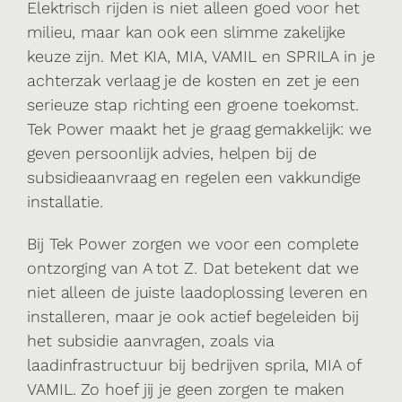
Elektrisch rijden is niet alleen goed voor het
milieu, maar kan ook een slimme zakelijke
keuze zijn. Met KIA, MIA, VAMIL en SPRILA in je
achterzak verlaag je de kosten en zet je een
serieuze stap richting een groene toekomst.
Tek Power maakt het je graag gemakkelijk: we
geven persoonlijk advies, helpen bij de
subsidieaanvraag en regelen een vakkundige
installatie.
Bij Tek Power zorgen we voor een complete
ontzorging van A tot Z. Dat betekent dat we
niet alleen de juiste laadoplossing leveren en
installeren, maar je ook actief begeleiden bij
het subsidie aanvragen, zoals via
laadinfrastructuur bij bedrijven sprila, MIA of
VAMIL. Zo hoef jij je geen zorgen te maken