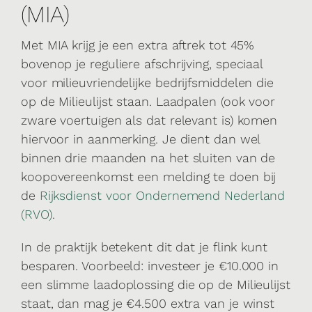
(MIA)
Met MIA krijg je een extra aftrek tot 45%
bovenop je reguliere afschrijving, speciaal
voor milieuvriendelijke bedrijfsmiddelen die
op de Milieulijst staan. Laadpalen (ook voor
zware voertuigen als dat relevant is) komen
hiervoor in aanmerking. Je dient dan wel
binnen drie maanden na het sluiten van de
koopovereenkomst een melding te doen bij
de
Rijksdienst voor Ondernemend Nederland
(RVO)
.
In de praktijk betekent dit dat je flink kunt
besparen. Voorbeeld: investeer je €10.000 in
een slimme laadoplossing die op de Milieulijst
staat, dan mag je €4.500 extra van je winst