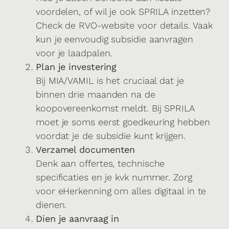
voordelen, of wil je ook SPRILA inzetten?
Check de RVO-website voor details. Vaak
kun je eenvoudig subsidie aanvragen
voor je laadpalen.
Plan je investering
Bij MIA/VAMIL is het cruciaal dat je
binnen drie maanden na de
koopovereenkomst meldt. Bij SPRILA
moet je soms eerst goedkeuring hebben
voordat je de subsidie kunt krijgen.
Verzamel documenten
Denk aan offertes, technische
specificaties en je kvk nummer. Zorg
voor eHerkenning om alles digitaal in te
dienen.
Dien je aanvraag in