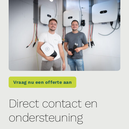
Vraag nu een offerte aan
Direct contact en
ondersteuning