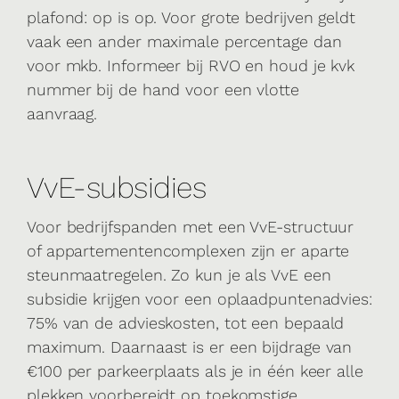
plafond: op is op. Voor grote bedrijven geldt
vaak een ander maximale percentage dan
voor mkb. Informeer bij RVO en houd je kvk
nummer bij de hand voor een vlotte
aanvraag.
VvE-subsidies
Voor bedrijfspanden met een VvE-structuur
of appartementencomplexen zijn er aparte
steunmaatregelen. Zo kun je als VvE een
subsidie krijgen voor een oplaadpuntenadvies:
75% van de advieskosten, tot een bepaald
maximum. Daarnaast is er een bijdrage van
€100 per parkeerplaats als je in één keer alle
plekken voorbereidt op toekomstige