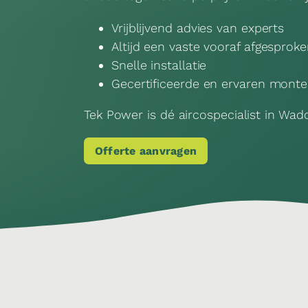
Vrijblijvend advies van experts
Altijd een vaste vooraf afgesproke
Snelle installatie
Gecertificeerde en ervaren monte
Tek Power is dé aircospecialist in Wa
Offerte aanvragen