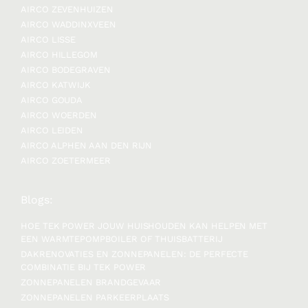
AIRCO ZEVENHUIZEN
AIRCO WADDINXVEEN
AIRCO LISSE
AIRCO HILLEGOM
AIRCO BODEGRAVEN
AIRCO KATWIJK
AIRCO GOUDA
AIRCO WOERDEN
AIRCO LEIDEN
AIRCO ALPHEN AAN DEN RIJN
AIRCO ZOETERMEER
Blogs:
HOE TEK POWER JOUW HUISHOUDEN KAN HELPEN MET
EEN WARMTEPOMPBOILER OF THUISBATTERIJ
DAKRENOVATIES EN ZONNEPANELEN: DE PERFECTE
COMBINATIE BIJ TEK POWER
ZONNEPANELEN BRANDGEVAAR
ZONNEPANELEN PARKEERPLAATS