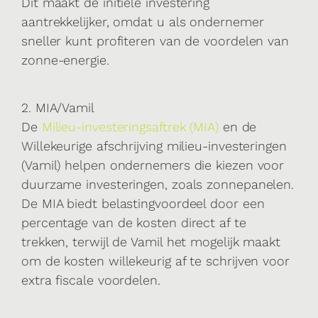
Dit maakt de initiële investering
aantrekkelijker, omdat u als ondernemer
sneller kunt profiteren van de voordelen van
zonne-energie.
2. MIA/Vamil
De
Milieu-investeringsaftrek (MIA)
en de
Willekeurige afschrijving milieu-investeringen
(Vamil) helpen ondernemers die kiezen voor
duurzame investeringen, zoals zonnepanelen.
De MIA biedt belastingvoordeel door een
percentage van de kosten direct af te
trekken, terwijl de Vamil het mogelijk maakt
om de kosten willekeurig af te schrijven voor
extra fiscale voordelen.