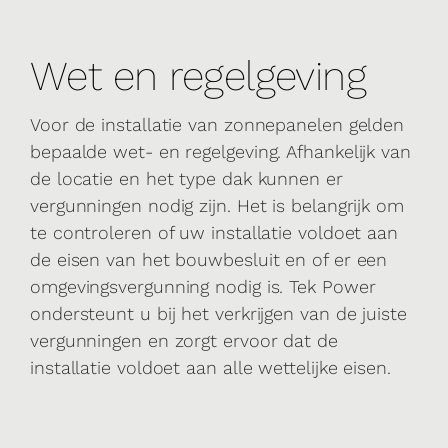
Wet en regelgeving
Voor de installatie van zonnepanelen gelden
bepaalde wet- en regelgeving. Afhankelijk van
de locatie en het type dak kunnen er
vergunningen nodig zijn. Het is belangrijk om
te controleren of uw installatie voldoet aan
de eisen van het bouwbesluit en of er een
omgevingsvergunning nodig is. Tek Power
ondersteunt u bij het verkrijgen van de juiste
vergunningen en zorgt ervoor dat de
installatie voldoet aan alle wettelijke eisen.