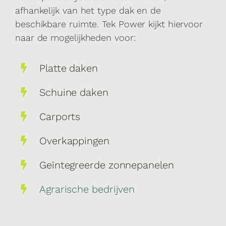
afhankelijk van het type dak en de
beschikbare ruimte. Tek Power kijkt hiervoor
naar de mogelijkheden voor:
Platte daken
Schuine daken
Carports
Overkappingen
Geïntegreerde zonnepanelen
Agrarische bedrijven