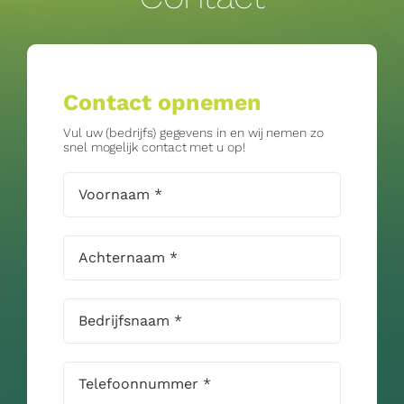
Contact opnemen
Vul uw (bedrijfs) gegevens in en wij nemen zo
snel mogelijk contact met u op!