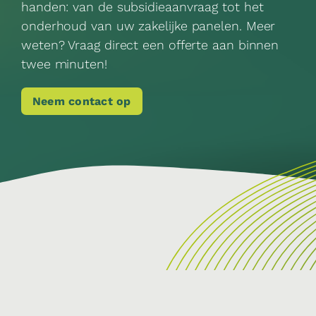
handen: van de subsidieaanvraag tot het
onderhoud van uw zakelijke panelen. Meer
weten? Vraag direct een offerte aan binnen
twee minuten!
Neem contact op