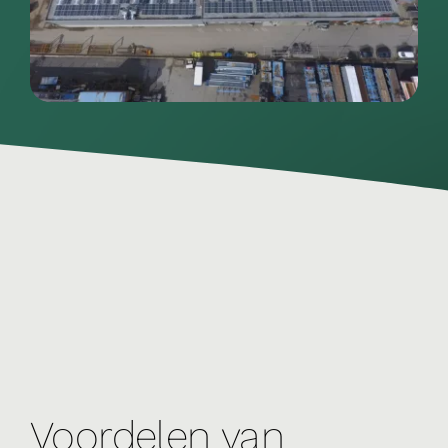
Voordelen van