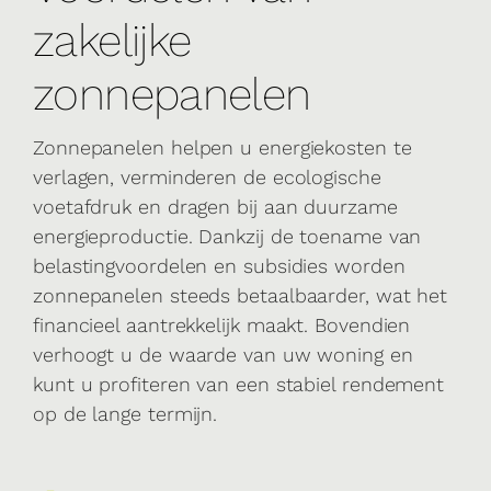
zakelijke
zonnepanelen
Zonnepanelen helpen u energiekosten te
verlagen, verminderen de ecologische
voetafdruk en dragen bij aan duurzame
energieproductie. Dankzij de toename van
belastingvoordelen en subsidies worden
zonnepanelen steeds betaalbaarder, wat het
financieel aantrekkelijk maakt. Bovendien
verhoogt u de waarde van uw woning en
kunt u profiteren van een stabiel rendement
op de lange termijn.