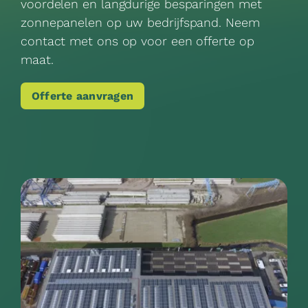
voordelen en langdurige besparingen met
zonnepanelen op uw bedrijfspand. Neem
contact met ons op voor een offerte op
maat.
Offerte aanvragen