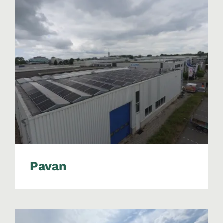
Pavan