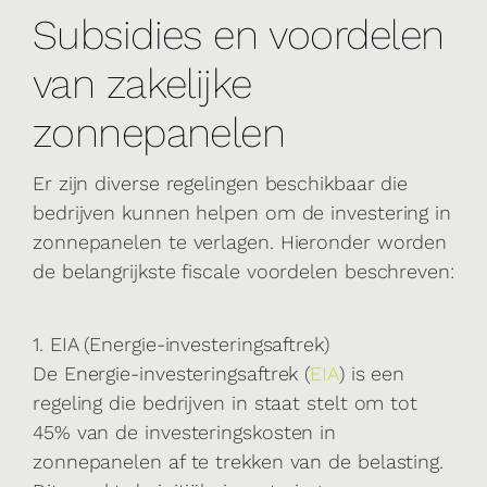
Subsidies en voordelen
van zakelijke
zonnepanelen
Er zijn diverse regelingen beschikbaar die
bedrijven kunnen helpen om de investering in
zonnepanelen te verlagen. Hieronder worden
de belangrijkste fiscale voordelen beschreven:
1. EIA (Energie-investeringsaftrek)
De Energie-investeringsaftrek (
EIA
) is een
regeling die bedrijven in staat stelt om tot
45% van de investeringskosten in
zonnepanelen af te trekken van de belasting.