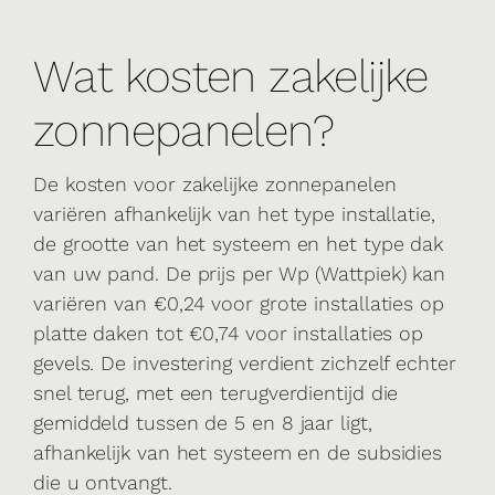
Wat kosten zakelijke
zonnepanelen?
De kosten voor zakelijke zonnepanelen
variëren afhankelijk van het type installatie,
de grootte van het systeem en het type dak
van uw pand. De prijs per Wp (Wattpiek) kan
variëren van €0,24 voor grote installaties op
platte daken tot €0,74 voor installaties op
gevels. De investering verdient zichzelf echter
snel terug, met een terugverdientijd die
gemiddeld tussen de 5 en 8 jaar ligt,
afhankelijk van het systeem en de subsidies
die u ontvangt.