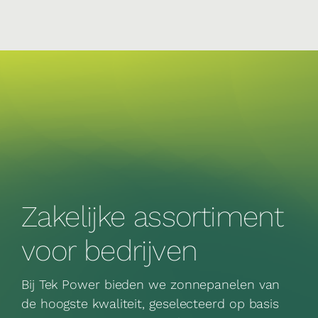
Zakelijke assortiment
voor bedrijven
Bij Tek Power bieden we zonnepanelen van
de hoogste kwaliteit, geselecteerd op basis