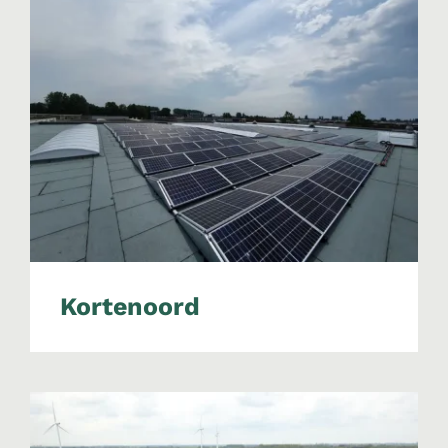
Kortenoord