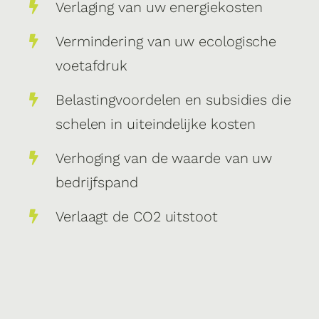
Verlaging van uw energiekosten
Vermindering van uw ecologische
voetafdruk
Belastingvoordelen en subsidies die
schelen in uiteindelijke kosten
Verhoging van de waarde van uw
bedrijfspand
Verlaagt de CO2 uitstoot