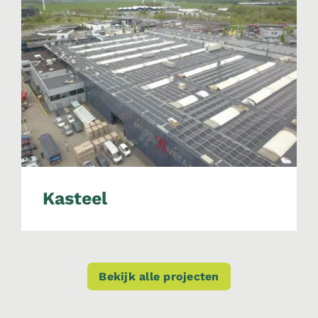
Kasteel
Bekijk alle projecten