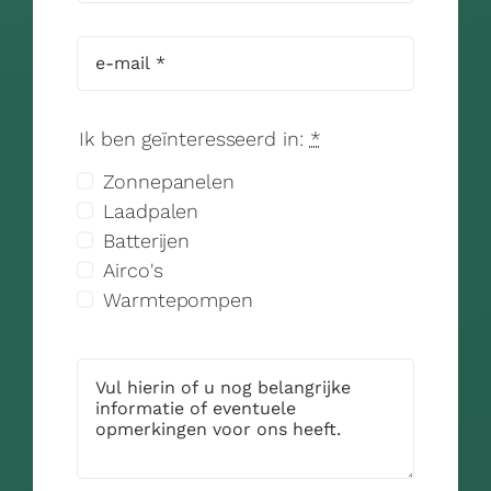
Ik ben geïnteresseerd in:
*
Zonnepanelen
Laadpalen
Batterijen
Airco's
Warmtepompen