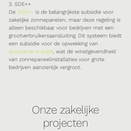
3. SDE++
De
SDE++
is de belangrijkste subsidie voor
zakelijke zonnepanelen, maar deze regeling is
alleen beschikbaar voor bedrijven met een
grootverbruikersaansluiting. Dit systeem biedt
een subsidie voor de opwekking van
duurzame energie
, wat de winstgevendheid
van zonnepaneelinstallaties voor grote
bedrijven aanzienlijk vergroot.
Onze zakelijke
projecten