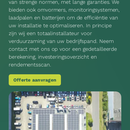
van strenge normen, met lange garanties. We
bieden ook omvormers, monitoringsystemen,
laadpalen
en
batterijen
om de efficiëntie van
uw installatie te optimaliseren. In principe
zijn wij een totaalinstallateur voor
verduurzaming van uw bedrijfspand. Neem
contact met ons op voor een gedetailleerde
berekening, investeringsoverzicht en
rendementsscan.
Offerte aanvragen