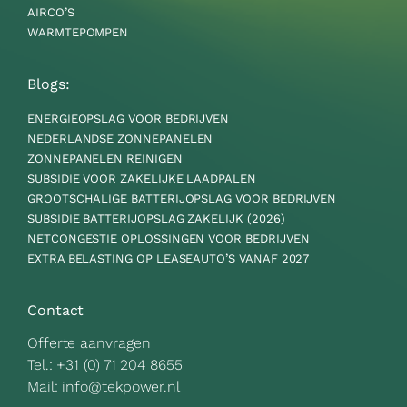
AIRCO’S
WARMTEPOMPEN
Blogs:
ENERGIEOPSLAG VOOR BEDRIJVEN
NEDERLANDSE ZONNEPANELEN
ZONNEPANELEN REINIGEN
SUBSIDIE VOOR ZAKELIJKE LAADPALEN
GROOTSCHALIGE BATTERIJOPSLAG VOOR BEDRIJVEN
SUBSIDIE BATTERIJOPSLAG ZAKELIJK (2026)
NETCONGESTIE OPLOSSINGEN VOOR BEDRIJVEN
EXTRA BELASTING OP LEASEAUTO’S VANAF 2027
Contact
Offerte aanvragen
Tel.:
+31 (0) 71 204 8655
Mail:
info@tekpower.nl