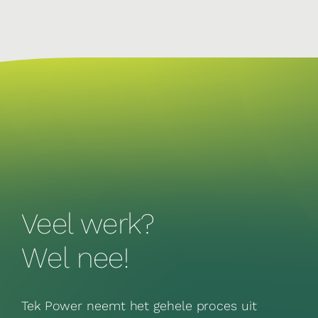
Veel werk?
Wel nee!
Tek Power neemt het gehele proces uit