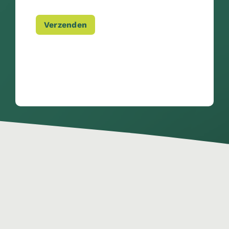
Verzenden