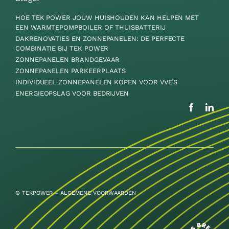
HOE TEK POWER JOUW HUISHOUDEN KAN HELPEN MET
EEN WARMTEPOMPBOILER OF THUISBATTERIJ
DAKRENOVATIES EN ZONNEPANELEN: DE PERFECTE
COMBINATIE BIJ TEK POWER
ZONNEPANELEN BRANDGEVAAR
ZONNEPANELEN PARKEERPLAATS
INDIVIDUEEL ZONNEPANELEN KOPEN VOOR VVE’S
ENERGIEOPSLAG VOOR BEDRIJVEN
© TEKPOWER –
ALGEMENE VOORWAARDEN