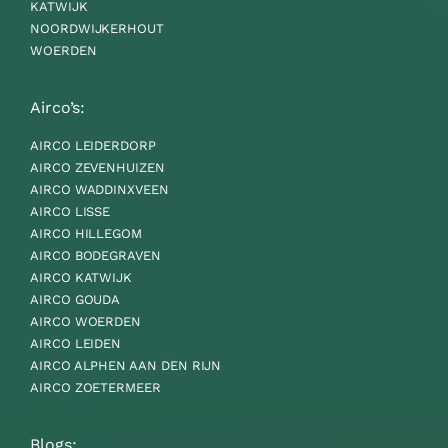
KATWIJK
NOORDWIJKERHOUT
WOERDEN
Airco’s:
AIRCO LEIDERDORP
AIRCO ZEVENHUIZEN
AIRCO WADDINXVEEN
AIRCO LISSE
AIRCO HILLEGOM
AIRCO BODEGRAVEN
AIRCO KATWIJK
AIRCO GOUDA
AIRCO WOERDEN
AIRCO LEIDEN
AIRCO ALPHEN AAN DEN RIJN
AIRCO ZOETERMEER
Blogs: