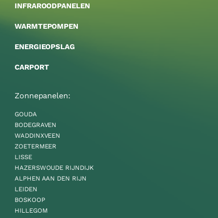
INFRAROODPANELEN
WARMTEPOMPEN
ENERGIEOPSLAG
CARPORT
Zonnepanelen:
GOUDA
BODEGRAVEN
WADDINXVEEN
ZOETERMEER
LISSE
HAZERSWOUDE RIJNDIJK
ALPHEN AAN DEN RIJN
LEIDEN
BOSKOOP
HILLEGOM